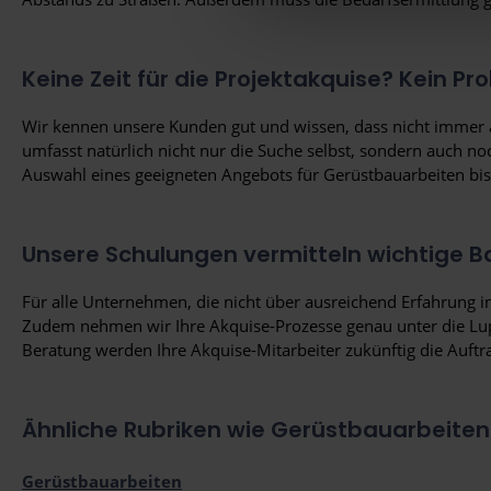
Weitere Informationen erhalt
Keine Zeit für die Projektakquise? Kein Pr
Wir kennen unsere Kunden gut und wissen, dass nicht immer 
umfasst natürlich nicht nur die Suche selbst, sondern auch 
Auswahl eines geeigneten Angebots für Gerüstbauarbeiten bi
Unsere Schulungen vermitteln wichtige B
Für alle Unternehmen, die nicht über ausreichend Erfahrung i
Zudem nehmen wir Ihre Akquise-Prozesse genau unter die Lupe
Beratung werden Ihre Akquise-Mitarbeiter zukünftig die Auf
Ähnliche Rubriken wie Gerüstbauarbeiten
Gerüstbauarbeiten