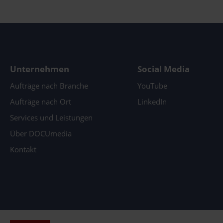
Unternehmen
Social Media
Aufträge nach Branche
YouTube
Aufträge nach Ort
LinkedIn
Services und Leistungen
Über DOCUmedia
Kontakt