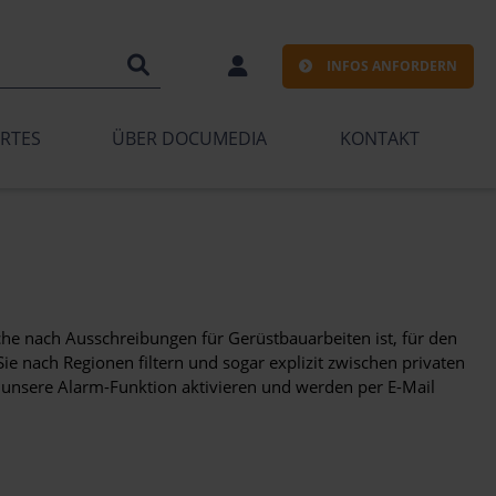
INFOS ANFORDERN
RTES
ÜBER DOCUMEDIA
KONTAKT
he nach Ausschreibungen für Gerüstbauarbeiten ist, für den
ie nach Regionen filtern und sogar explizit zwischen privaten
 unsere Alarm-Funktion aktivieren und werden per E-Mail