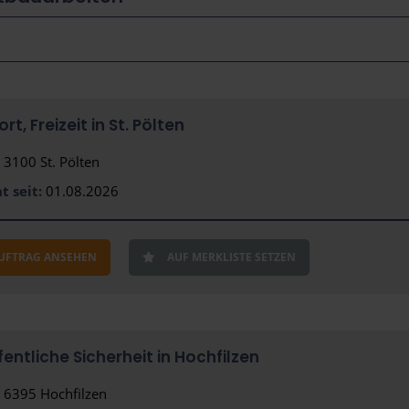
t, Freizeit in St. Pölten
3100 St. Pölten
t seit:
01.08.2026
AUFTRAG ANSEHEN
AUF MERKLISTE SETZEN
ntliche Sicherheit in Hochfilzen
6395 Hochfilzen