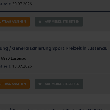
t seit:
30.07.2026
AUFTRAG ANSEHEN
AUF MERKLISTE SETZEN
rung /­ Generalsanierung Sport, Freizeit in Lustenau
6890 Lustenau
t seit:
13.07.2026
AUFTRAG ANSEHEN
AUF MERKLISTE SETZEN