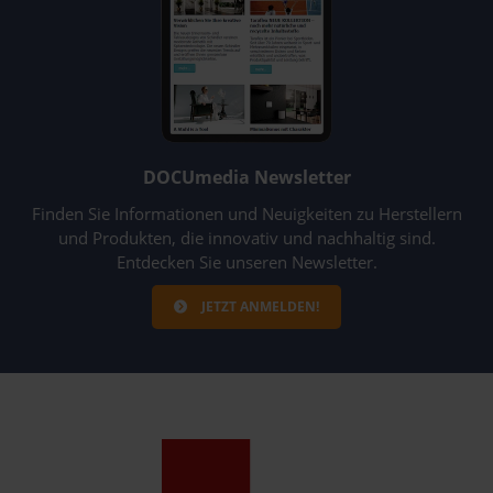
DOCUmedia Newsletter
Finden Sie Informationen und Neuigkeiten zu Herstellern
und Produkten, die innovativ und nachhaltig sind.
Entdecken Sie unseren Newsletter.
JETZT ANMELDEN!