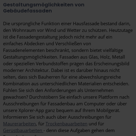
Gestaltungsmöglichkeiten von
Gebäudefassaden
Die ursprüngliche Funktion einer Hausfassade bestand darin,
den Wohnraum vor Wind und Wetter zu schützen. Heutzutage
ist die Fassadengestaltung jedoch nicht mehr auf ein
einfaches Abdecken und Verschließen von
Fassadenelementen beschränkt, sondern bietet vielfältige
Gestaltungsmöglichkeiten. Fassaden aus Glas, Holz, Metall
oder speziellen Verbundstoffen prägen das Erscheinungsbild
moderner Architektur. Dabei ist es darüber hinaus nicht
selten, dass sich Bauherren für eine abwechslungsreiche
Kombination aus unterschiedlichen Materialien entscheiden.
Fühlen Sie sich den Anforderungen als Unternehmen
gewachsen? Durchstöbern Sie einfach unsere Plattform nach
Ausschreibungen für Fassadenbau am Computer oder über
unsere Xplorer-App ganz bequem auf Ihrem Mobilgerät.
Informieren Sie sich auch über Ausschreibungen für
Maurerarbeiten
, für
Trockenbauarbeiten
und für
Gerüstbauarbeiten
- denn diese Aufgaben gehen dem