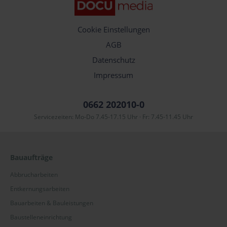
Cookie Einstellungen
AGB
Datenschutz
Impressum
0662 202010-0
Servicezeiten: Mo-Do 7.45-17.15 Uhr · Fr: 7.45-11.45 Uhr
Bauaufträge
Abbrucharbeiten
Entkernungsarbeiten
Bauarbeiten & Bauleistungen
Baustelleneinrichtung