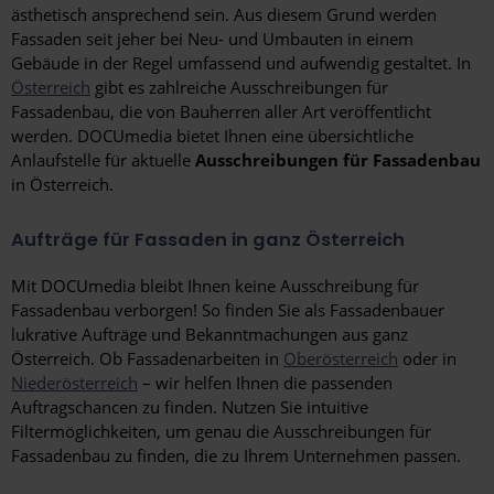
ästhetisch ansprechend sein. Aus diesem Grund werden
Fassaden seit jeher bei Neu- und Umbauten in einem
Gebäude in der Regel umfassend und aufwendig gestaltet. In
Österreich
gibt es zahlreiche Ausschreibungen für
Fassadenbau, die von Bauherren aller Art veröffentlicht
werden. DOCUmedia bietet Ihnen eine übersichtliche
Anlaufstelle für aktuelle
Ausschreibungen für Fassadenbau
in Österreich.
Aufträge für Fassaden in ganz Österreich
Mit DOCUmedia bleibt Ihnen keine Ausschreibung für
Fassadenbau verborgen! So finden Sie als Fassadenbauer
lukrative Aufträge und Bekanntmachungen aus ganz
Österreich. Ob Fassadenarbeiten in
Oberösterreich
oder in
Niederösterreich
– wir helfen Ihnen die passenden
Auftragschancen zu finden. Nutzen Sie intuitive
Filtermöglichkeiten, um genau die Ausschreibungen für
Fassadenbau zu finden, die zu Ihrem Unternehmen passen.