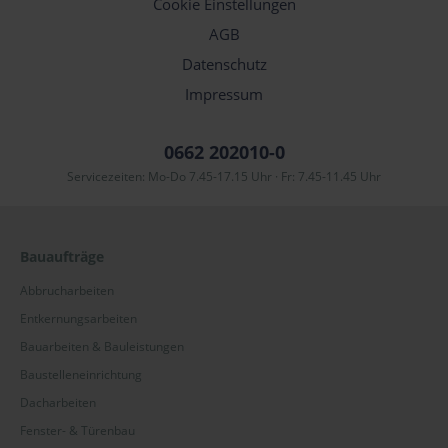
Cookie Einstellungen
AGB
Datenschutz
Impressum
0662 202010-0
Servicezeiten: Mo-Do 7.45-17.15 Uhr · Fr: 7.45-11.45 Uhr
Bauaufträge
Abbrucharbeiten
Entkernungsarbeiten
Bauarbeiten & Bauleistungen
Baustelleneinrichtung
Dacharbeiten
Fenster- & Türenbau