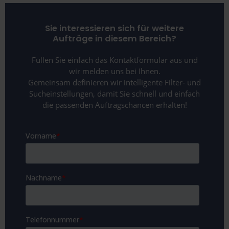
Vöcklabruck
Sie interessieren sich für weitere
Aufträge in diesem Bereich?
Füllen Sie einfach das Kontaktformular aus und
wir melden uns bei Ihnen.
Gemeinsam definieren wir intelligente Filter- und
Sucheinstellungen, damit Sie schnell und einfach
die passenden Auftragschancen erhalten!