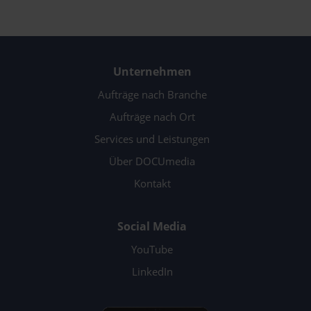
Unternehmen
Aufträge nach Branche
Aufträge nach Ort
Services und Leistungen
Über DOCUmedia
Kontakt
Social Media
YouTube
LinkedIn