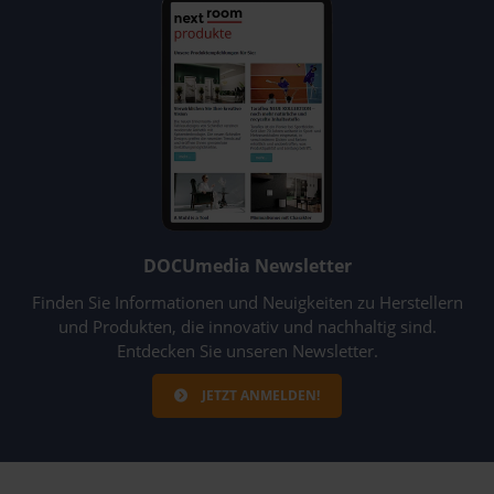
DOCUmedia Newsletter
Finden Sie Informationen und Neuigkeiten zu Herstellern
und Produkten, die innovativ und nachhaltig sind.
Entdecken Sie unseren Newsletter.
JETZT ANMELDEN!