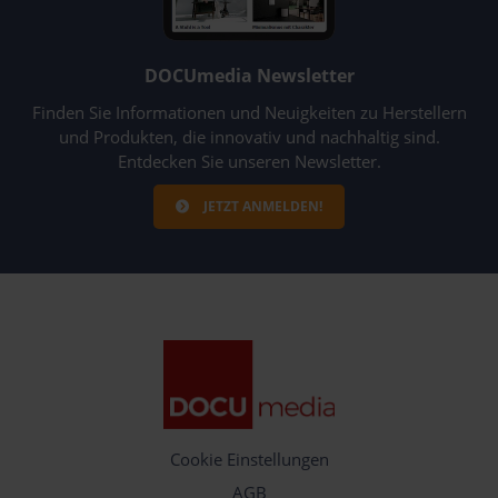
DOCUmedia Newsletter
Finden Sie Informationen und Neuigkeiten zu Herstellern
und Produkten, die innovativ und nachhaltig sind.
Entdecken Sie unseren Newsletter.
JETZT ANMELDEN!
Cookie Einstellungen
AGB