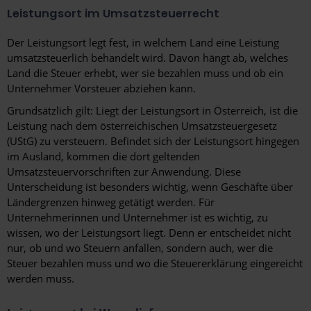
Leistungsort im Umsatzsteuerrecht
Der Leistungsort legt fest, in welchem Land eine Leistung
umsatzsteuerlich behandelt wird. Davon hängt ab, welches
Land die Steuer erhebt, wer sie bezahlen muss und ob ein
Unternehmer Vorsteuer abziehen kann.
Grundsätzlich gilt: Liegt der Leistungsort in Österreich, ist die
Leistung nach dem österreichischen Umsatzsteuergesetz
(UStG) zu versteuern. Befindet sich der Leistungsort hingegen
im Ausland, kommen die dort geltenden
Umsatzsteuervorschriften zur Anwendung. Diese
Unterscheidung ist besonders wichtig, wenn Geschäfte über
Ländergrenzen hinweg getätigt werden. Für
Unternehmerinnen und Unternehmer ist es wichtig, zu
wissen, wo der Leistungsort liegt. Denn er entscheidet nicht
nur, ob und wo Steuern anfallen, sondern auch, wer die
Steuer bezahlen muss und wo die Steuererklärung eingereicht
werden muss.