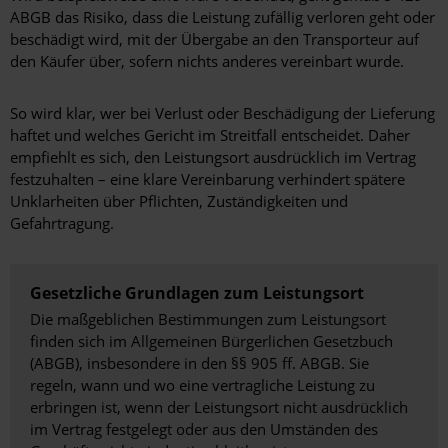
ABGB das Risiko, dass die Leistung zufällig verloren geht oder
beschädigt wird, mit der Übergabe an den Transporteur auf
den Käufer über, sofern nichts anderes vereinbart wurde.
So wird klar, wer bei Verlust oder Beschädigung der Lieferung
haftet und welches Gericht im Streitfall entscheidet. Daher
empfiehlt es sich, den Leistungsort ausdrücklich im Vertrag
festzuhalten – eine klare Vereinbarung verhindert spätere
Unklarheiten über Pflichten, Zuständigkeiten und
Gefahrtragung.
Gesetzliche Grundlagen zum Leistungsort
Die maßgeblichen Bestimmungen zum Leistungsort
finden sich im Allgemeinen Bürgerlichen Gesetzbuch
(ABGB), insbesondere in den §§ 905 ff. ABGB. Sie
regeln, wann und wo eine vertragliche Leistung zu
erbringen ist, wenn der Leistungsort nicht ausdrücklich
im Vertrag festgelegt oder aus den Umständen des