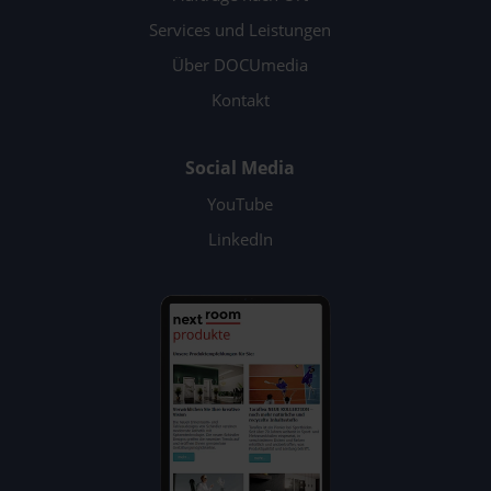
Services und Leistungen
Über DOCUmedia
Kontakt
Social Media
YouTube
LinkedIn