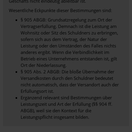
Geschäfts nicht eindeutig ableitbar ist.
Wesentliche Eckpunkte dieser Bestimmungen sind:
§ 905 ABGB: Grundsatzregelung zum Ort der
Vertragserfüllung. Demnach ist die Leistung am
Wohnsitz oder Sitz des Schuldners zu erbringen,
sofern sich aus dem Vertrag, der Natur der
Leistung oder den Umständen des Falles nichts
anderes ergibt. Wenn die Verbindlichkeit im
Betrieb eines Unternehmens entstanden ist, gilt
Ort der Niederlassung.
§ 905 Abs. 2 ABGB: Die bloße Übernahme der
Versandkosten durch den Schuldner bedeutet
nicht automatisch, dass der Versandort auch der
Erfüllungsort ist.
Ergänzend relevant sind Bestimmungen über
Leistungszeit und Art der Erfüllung (§§ 904 ff.
ABGB), weil sie den Kontext für die
Leistungspflicht insgesamt bilden.