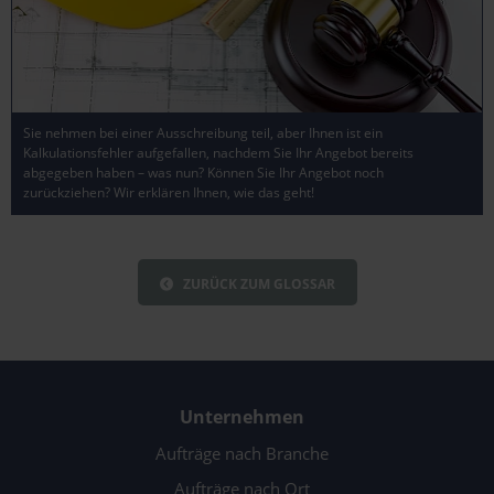
Sie nehmen bei einer Ausschreibung teil, aber Ihnen ist ein
Kalkulationsfehler aufgefallen, nachdem Sie Ihr Angebot bereits
abgegeben haben – was nun? Können Sie Ihr Angebot noch
zurückziehen? Wir erklären Ihnen, wie das geht!
ZURÜCK ZUM GLOSSAR
Unternehmen
Aufträge nach Branche
Aufträge nach Ort