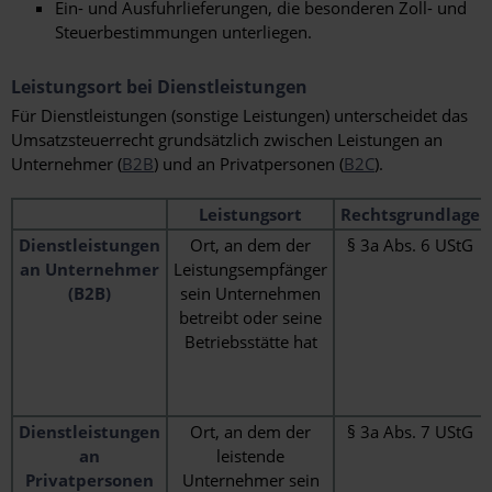
Ein- und Ausfuhrlieferungen, die besonderen Zoll- und
Steuerbestimmungen unterliegen.
Leistungsort bei Dienstleistungen
Für Dienstleistungen (sonstige Leistungen) unterscheidet das
Umsatzsteuerrecht grundsätzlich zwischen Leistungen an
Unternehmer (
B2B
) und an Privatpersonen (
B2C
).
Leistungsort
Rechtsgrundlage
Dienstleistungen
Ort, an dem der
§ 3a Abs. 6 UStG
an Unternehmer
Leistungsempfänger
(B2B)
sein Unternehmen
betreibt oder seine
Betriebsstätte hat
Dienstleistungen
Ort, an dem der
§ 3a Abs. 7 UStG
an
leistende
Privatpersonen
Unternehmer sein