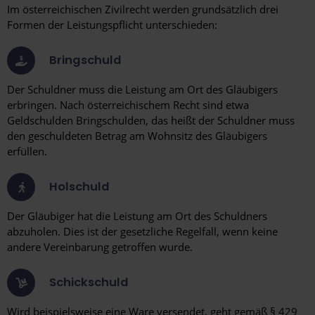
Im österreichischen Zivilrecht werden grundsätzlich drei
Formen der Leistungspflicht unterschieden:
Bringschuld
Der Schuldner muss die Leistung am Ort des Gläubigers
erbringen. Nach österreichischem Recht sind etwa
Geldschulden Bringschulden, das heißt der Schuldner muss
den geschuldeten Betrag am Wohnsitz des Gläubigers
erfüllen.
Holschuld
Der Gläubiger hat die Leistung am Ort des Schuldners
abzuholen. Dies ist der gesetzliche Regelfall, wenn keine
andere Vereinbarung getroffen wurde.
Schickschuld
Wird beispielsweise eine Ware versendet, geht gemäß § 429