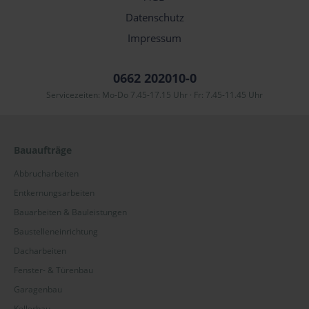
Datenschutz
Impressum
0662 202010-0
Servicezeiten: Mo-Do 7.45-17.15 Uhr · Fr: 7.45-11.45 Uhr
Bauaufträge
Abbrucharbeiten
Entkernungsarbeiten
Bauarbeiten & Bauleistungen
Baustelleneinrichtung
Dacharbeiten
Fenster- & Türenbau
Garagenbau
Kellerbau