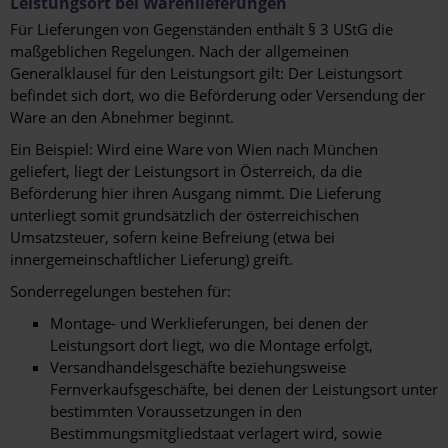
Leistungsort bei Warenlieferungen
Für Lieferungen von Gegenständen enthält § 3 UStG die
maßgeblichen Regelungen. Nach der allgemeinen
Generalklausel für den Leistungsort gilt: Der Leistungsort
befindet sich dort, wo die Beförderung oder Versendung der
Ware an den Abnehmer beginnt.
Ein Beispiel: Wird eine Ware von Wien nach München
geliefert, liegt der Leistungsort in Österreich, da die
Beförderung hier ihren Ausgang nimmt. Die Lieferung
unterliegt somit grundsätzlich der österreichischen
Umsatzsteuer, sofern keine Befreiung (etwa bei
innergemeinschaftlicher Lieferung) greift.
Sonderregelungen bestehen für:
Montage- und Werklieferungen, bei denen der
Leistungsort dort liegt, wo die Montage erfolgt,
Versandhandelsgeschäfte beziehungsweise
Fernverkaufsgeschäfte, bei denen der Leistungsort unter
bestimmten Voraussetzungen in den
Bestimmungsmitgliedstaat verlagert wird, sowie