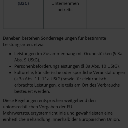
(B2C)
Unternehmen
betreibt
Daneben bestehen Sonderregelungen für bestimmte
Leistungsarten, etwa:
Leistungen im Zusammenhang mit Grundstücken (§ 3a
Abs. 9 UStG),
Personenbeförderungsleistungen (§ 3a Abs. 10 UStG),
kulturelle, künstlerische oder sportliche Veranstaltungen
(§ 3a Abs. 11, 11a UStG) sowie für elektronisch
erbrachte Leistungen, die teils am Ort des Verbrauchs
besteuert werden.
Diese Regelungen entsprechen weitgehend den
unionsrechtlichen Vorgaben der EU-
Mehrwertsteuersystemrichtlinie und gewährleisten eine
einheitliche Behandlung innerhalb der Europäischen Union.