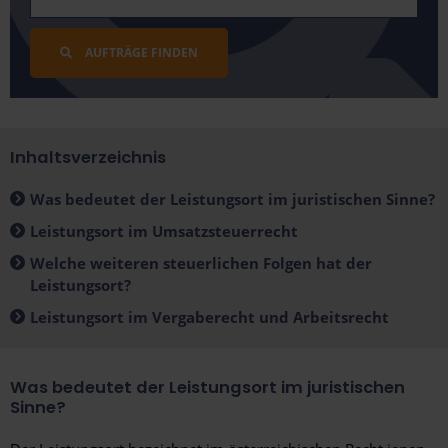
AUFTRÄGE FINDEN
Inhaltsverzeichnis
Was bedeutet der Leistungsort im juristischen Sinne?
Leistungsort im Umsatzsteuerrecht
Welche weiteren steuerlichen Folgen hat der
Leistungsort?
Leistungsort im Vergaberecht und Arbeitsrecht
Was bedeutet der Leistungsort im juristischen
Sinne?