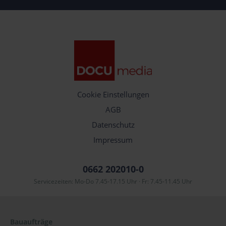
Cookie Einstellungen
AGB
Datenschutz
Impressum
0662 202010-0
Servicezeiten: Mo-Do 7.45-17.15 Uhr · Fr: 7.45-11.45 Uhr
Bauaufträge