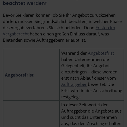
beachtet werden?
Bevor Sie klären können, ob Sie Ihr Angebot zurückziehen
dürfen, müssen Sie grundsätzlich beachten, in welcher Phase
des Vergabeverfahrens Sie sich befinden. Denn
Fristen im
Vergaberecht
haben einen großen Einfluss darauf, was
Bietenden sowie Auftraggebern erlaubt ist.
Während der
Angebotsfrist
haben Unternehmen die
Gelegenheit, Ihr Angebot
einzubringen – diese werden
Angebotsfrist
erst nach Ablauf dieser vom
Auftraggeber
bewertet. Die
Frist wird in der Ausschreibung
festgelegt.
In dieser Zeit wertet der
Auftraggeber die Angebote aus
und sucht das Unternehmen
aus, das den Zuschlag erhalten