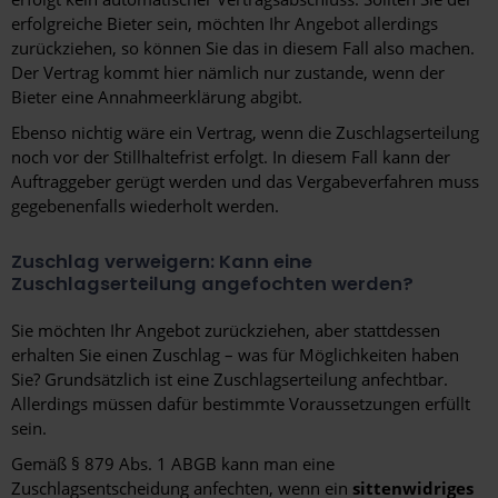
erfolgreiche Bieter sein, möchten Ihr Angebot allerdings
zurückziehen, so können Sie das in diesem Fall also machen.
Der Vertrag kommt hier nämlich nur zustande, wenn der
Bieter eine Annahmeerklärung abgibt.
Ebenso nichtig wäre ein Vertrag, wenn die Zuschlagserteilung
noch vor der Stillhaltefrist erfolgt. In diesem Fall kann der
Auftraggeber gerügt werden und das Vergabeverfahren muss
gegebenenfalls wiederholt werden.
Zuschlag verweigern: Kann eine
Zuschlagserteilung angefochten werden?
Sie möchten Ihr Angebot zurückziehen, aber stattdessen
erhalten Sie einen Zuschlag – was für Möglichkeiten haben
Sie? Grundsätzlich ist eine Zuschlagserteilung anfechtbar.
Allerdings müssen dafür bestimmte Voraussetzungen erfüllt
sein.
Gemäß § 879 Abs. 1 ABGB kann man eine
Zuschlagsentscheidung anfechten, wenn ein
sittenwidriges