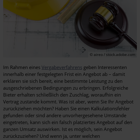
© aireo / stock.adobe.com
Im Rahmen eines
Vergabeverfahrens
geben Interessenten
innerhalb einer festgelegten Frist ein Angebot ab – damit
erklären sie sich bereit, eine bestimmte Leistung zu den
ausgeschriebenen Bedingungen zu erbringen. Erfolgreiche
Bieter erhalten schließlich den Zuschlag, woraufhin ein
Vertrag zustande kommt. Was ist aber, wenn Sie Ihr Angebot
zurückziehen möchten? Haben Sie einen Kalkulationsfehler
gefunden oder sind andere unvorhergesehene Umstände
eingetreten, kann sich ein falsch platziertes Angebot auf den
ganzen Umsatz auswirken. Ist es möglich, sein Angebot
zurückzuziehen? Und wenn ja, unter welchen