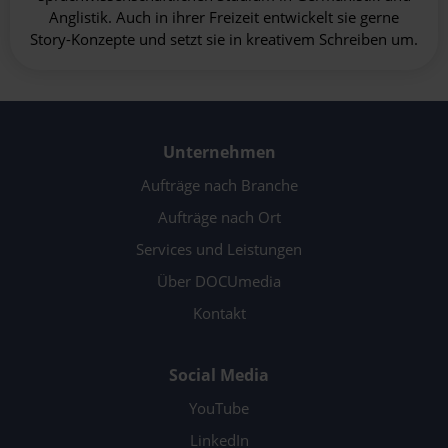
Anglistik. Auch in ihrer Freizeit entwickelt sie gerne
Story-Konzepte und setzt sie in kreativem Schreiben um.
Unternehmen
Aufträge nach Branche
Aufträge nach Ort
Services und Leistungen
Über DOCUmedia
Kontakt
Social Media
YouTube
LinkedIn