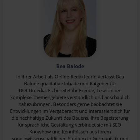
Bea Balode
In ihrer Arbeit als Online-Redakteurin verfasst Bea
Balode qualitative Inhalte und Ratgeber für
DOCUmedia. Es bereitet ihr Freude, Leser:innen
komplexe Themengebiete verständlich und anschaulich
nahezubringen. Besonders gerne beobachtet sie
Entwicklungen im Vergaberecht und interessiert sich für
die nachhaltige Zukunft des Bauens. Ihre Begeisterung
für sprachliche Gestaltung verbindet sie mit SEO-
Knowhow und Kenntnissen aus ihrem
sprachwissenschaftlichen Studium in Germanistik und