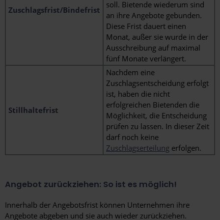
soll. Bietende wiederum sind
Zuschlagsfrist/Bindefrist
an ihre Angebote gebunden.
Diese Frist dauert einen
Monat, außer sie wurde in der
Ausschreibung auf maximal
fünf Monate verlängert.
Nachdem eine
Zuschlagsentscheidung erfolgt
ist, haben die nicht
erfolgreichen Bietenden die
Stillhaltefrist
Möglichkeit, die Entscheidung
prüfen zu lassen. In dieser Zeit
darf noch keine
Zuschlagserteilung
erfolgen.
Angebot zurückziehen: So ist es möglich!
Innerhalb der Angebotsfrist können Unternehmen ihre
Angebote abgeben und sie auch wieder zurückziehen.