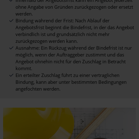
Innerhalb der Angebotsfrist kann ein Angebot jederzeit
ohne Angabe von Gründen zurückgezogen oder ersetzt
werden.
Bindung während der Frist: Nach Ablauf der
Angebotsfrist beginnt die Bindefrist, in der das Angebot
verbindlich ist und grundsätzlich nicht mehr
zurückgezogen werden kann.
Ausnahme: Ein Rückzug während der Bindefrist ist nur
möglich, wenn der Auftraggeber zustimmt und das
Angebot ohnehin nicht für den Zuschlag in Betracht
kommt.
Ein erteilter Zuschlag führt zu einer vertraglichen
Bindung, kann aber unter bestimmten Bedingungen
angefochten werden.