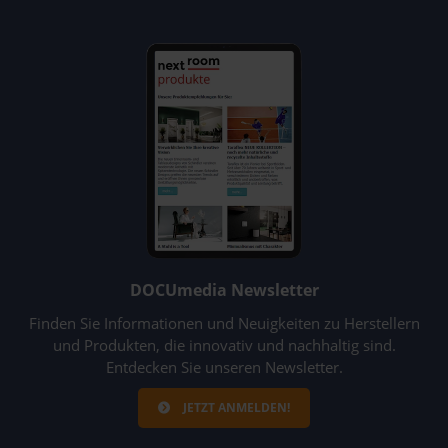
DOCUmedia Newsletter
Finden Sie Informationen und Neuigkeiten zu Herstellern
und Produkten, die innovativ und nachhaltig sind.
Entdecken Sie unseren Newsletter.
JETZT ANMELDEN!