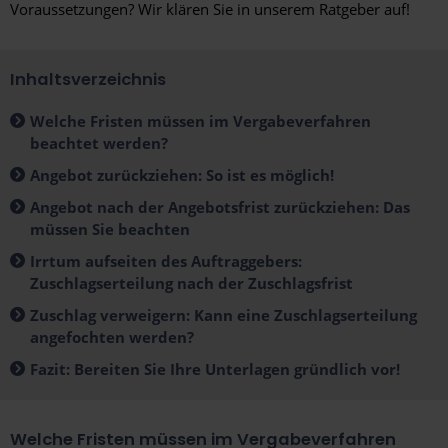
Voraussetzungen? Wir klären Sie in unserem Ratgeber auf!
Inhaltsverzeichnis
Welche Fristen müssen im Vergabeverfahren
beachtet werden?
Angebot zurückziehen: So ist es möglich!
Angebot nach der Angebotsfrist zurückziehen: Das
müssen Sie beachten
Irrtum aufseiten des Auftraggebers:
Zuschlagserteilung nach der Zuschlagsfrist
Zuschlag verweigern: Kann eine Zuschlagserteilung
angefochten werden?
Fazit: Bereiten Sie Ihre Unterlagen gründlich vor!
Welche Fristen müssen im Vergabeverfahren