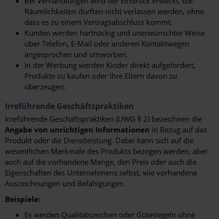
Bei Verhandlungen wird der Eindruck erweckt, die
Räumlichkeiten dürften nicht verlassen werden, ohne
dass es zu einem Vertragsabschluss kommt.
Kunden werden hartnäckig und unerwünschter Weise
über Telefon, E-Mail oder anderen Kontaktwegen
angesprochen und umworben.
In der Werbung werden Kinder direkt aufgefordert,
Produkte zu kaufen oder ihre Eltern davon zu
überzeugen.
Irreführende Geschäftspraktiken
Irreführende Geschäftspraktiken (UWG § 2) bezeichnen die
Angabe von unrichtigen Informationen
in Bezug auf das
Produkt oder die Dienstleistung. Dabei kann sich auf die
wesentlichen Merkmale des Produkts bezogen werden, aber
auch auf die vorhandene Menge, den Preis oder auch die
Eigenschaften des Unternehmens selbst, wie vorhandene
Auszeichnungen und Befähigungen.
Beispiele:
Es werden Qualitätszeichen oder Gütesiegeln ohne