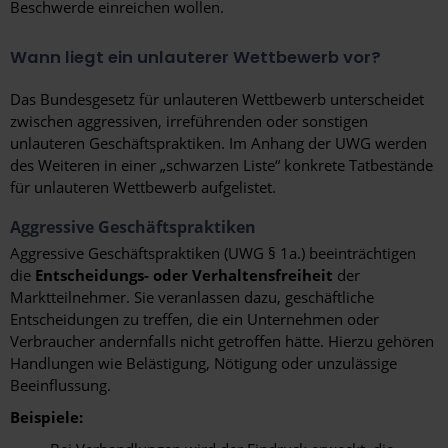
Beschwerde einreichen wollen.
Wann liegt ein unlauterer Wettbewerb vor?
Das Bundesgesetz für unlauteren Wettbewerb unterscheidet
zwischen aggressiven, irreführenden oder sonstigen
unlauteren Geschäftspraktiken. Im Anhang der UWG werden
des Weiteren in einer „schwarzen Liste“ konkrete Tatbestände
für unlauteren Wettbewerb aufgelistet.
Aggressive Geschäftspraktiken
Aggressive Geschäftspraktiken (UWG § 1a.) beeinträchtigen
die
Entscheidungs- oder Verhaltensfreiheit
der
Marktteilnehmer. Sie veranlassen dazu, geschäftliche
Entscheidungen zu treffen, die ein Unternehmen oder
Verbraucher andernfalls nicht getroffen hätte. Hierzu gehören
Handlungen wie Belästigung, Nötigung oder unzulässige
Beeinflussung.
Beispiele: