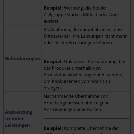
Beispiel:
Werbung, die bei der
Zielgruppe starkes Mitleid oder Angst
auslöst.
Maßnahmen, die darauf abzielen, dass
Mitbewerber ihre Leistungen nicht mehr
oder nicht rein erbringen können.
Behinderungen
Beispiel:
Unlauteres Preisdumping, bei
der Produkte unterhalb von
Produktionskosten angeboten werden,
um Konkurrenten vom Markt zu
drängen.
Nachahmende Übernahme von
Arbeitsergebnissen ohne eigene
Anstrengungen oder Kosten.
Ausbeutung
fremder
Leistungen
Beispiel:
Komplette Übernahme der