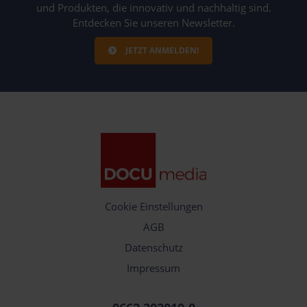
und Produkten, die innovativ und nachhaltig sind.
Entdecken Sie unseren Newsletter.
JETZT ANMELDEN!
Cookie Einstellungen
AGB
Datenschutz
Impressum