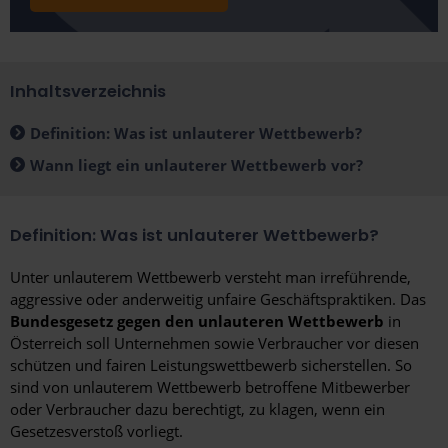
Inhaltsverzeichnis
Definition: Was ist unlauterer Wettbewerb?
Wann liegt ein unlauterer Wettbewerb vor?
Definition: Was ist unlauterer Wettbewerb?
Unter unlauterem Wettbewerb versteht man irreführende,
aggressive oder anderweitig unfaire Geschäftspraktiken. Das
Bundesgesetz gegen den unlauteren Wettbewerb
in
Österreich soll Unternehmen sowie Verbraucher vor diesen
schützen und fairen Leistungswettbewerb sicherstellen. So
sind von unlauterem Wettbewerb betroffene Mitbewerber
oder Verbraucher dazu berechtigt, zu klagen, wenn ein
Gesetzesverstoß vorliegt.