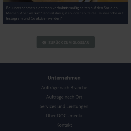
Bauunternehmen sieht man verhältnismäßig selten auf den Sozialen
Medien. Aber warum? Und ist das gut so, oder sollte die Baubranche auf
Instagram und Co aktiver werden?
ZURÜCK ZUM GLOSSAR
Unternehmen
Aufträge nach Branche
Aufträge nach Ort
Services und Leistungen
Über DOCUmedia
Kontakt