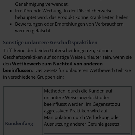
Genehmigung verwendet.
Irreführende Werbung, in der fälschlicherweise
behauptet wird, das Produkt könne Krankheiten heilen.
Bewertungen oder Empfehlungen von Verbrauchern
werden gefälscht.
Sonstige unlautere Geschäftspraktiken
Trifft keine der beiden Unterscheidungen zu, können
Geschäftspraktiken auf sonstige Weise unlauter sein, wenn sie
den
Wettbewerb zum Nachteil von anderen
beeinflussen
. Das Gesetz für unlauteren Wettbewerb teilt sie
in verschiedene Gruppen ein:
Methoden, durch die Kunden auf
unlautere Weise angelockt oder
beeinflusst werden. Im Gegensatz zu
aggressiven Praktiken wird auf
Manipulation durch Verlockung oder
Kundenfang
Ausnutzung anderer Gefühle gesetzt.