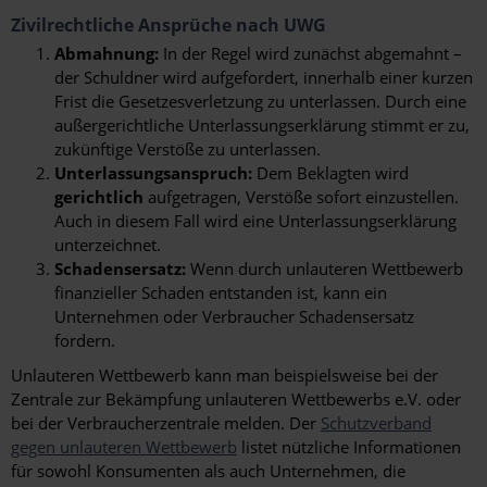
Zivilrechtliche Ansprüche nach UWG
Abmahnung:
In der Regel wird zunächst abgemahnt –
der Schuldner wird aufgefordert, innerhalb einer kurzen
Frist die Gesetzesverletzung zu unterlassen. Durch eine
außergerichtliche Unterlassungserklärung stimmt er zu,
zukünftige Verstöße zu unterlassen.
Unterlassungsanspruch:
Dem Beklagten wird
gerichtlich
aufgetragen, Verstöße sofort einzustellen.
Auch in diesem Fall wird eine Unterlassungserklärung
unterzeichnet.
Schadensersatz:
Wenn durch unlauteren Wettbewerb
finanzieller Schaden entstanden ist, kann ein
Unternehmen oder Verbraucher Schadensersatz
fordern.
Unlauteren Wettbewerb kann man beispielsweise bei der
Zentrale zur Bekämpfung unlauteren Wettbewerbs e.V. oder
bei der Verbraucherzentrale melden. Der
Schutzverband
gegen unlauteren Wettbewerb
listet nützliche Informationen
für sowohl Konsumenten als auch Unternehmen, die