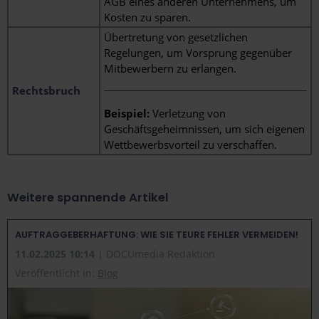
AGB eines anderen Unternehmens, um
Kosten zu sparen.
Übertretung von gesetzlichen
Regelungen, um Vorsprung gegenüber
Mitbewerbern zu erlangen.
Rechtsbruch
Beispiel:
Verletzung von
Geschäftsgeheimnissen, um sich eigenen
Wettbewerbsvorteil zu verschaffen.
Weitere spannende Artikel
AUFTRAGGEBERHAFTUNG: WIE SIE TEURE FEHLER VERMEIDEN!
11.02.2025 10:14
| DOCUmedia Redaktion
Veröffentlicht in:
Blog