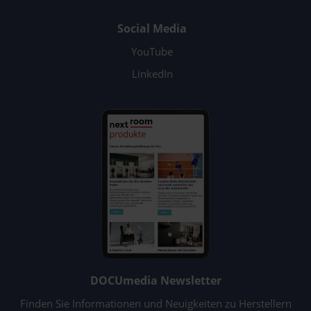
Social Media
YouTube
LinkedIn
DOCUmedia Newsletter
Finden Sie Informationen und Neuigkeiten zu Herstellern