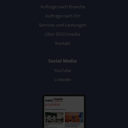
Aufträge nach Branche
Aufträge nach Ort
Services und Leistungen
Über DOCUmedia
Kontakt
Social Media
YouTube
LinkedIn