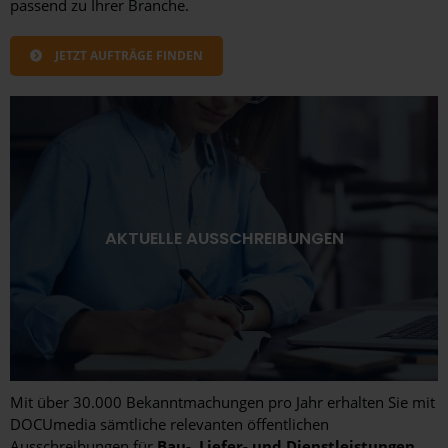
passend zu Ihrer Branche.
JETZT AUFTRÄGE FINDEN
AKTUELLE AUSSCHREIBUNGEN
Mit über 30.000 Bekanntmachungen pro Jahr erhalten Sie mit
DOCUmedia sämtliche relevanten öffentlichen
Ausschreibungen für
Bau-, Liefer- und Dienstleistungen
.