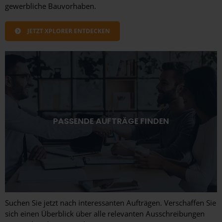
gewerbliche Bauvorhaben.
JETZT XPLORER ENTDECKEN
PASSENDE AUFTRÄGE FINDEN
Suchen Sie jetzt nach interessanten Aufträgen. Verschaffen Sie
sich einen Überblick über alle relevanten Ausschreibungen