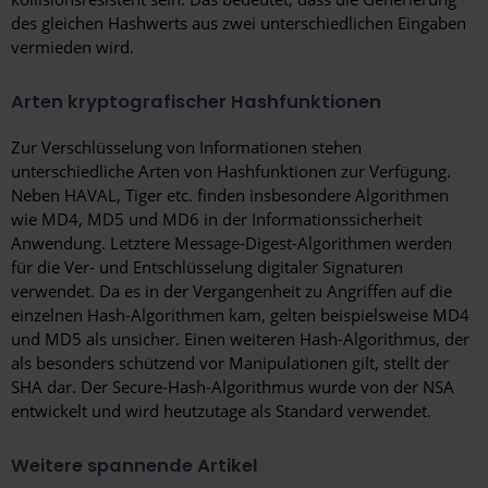
des gleichen Hashwerts aus zwei unterschiedlichen Eingaben
vermieden wird.
Arten kryptografischer Hashfunktionen
Zur Verschlüsselung von Informationen stehen
unterschiedliche Arten von Hashfunktionen zur Verfügung.
Neben HAVAL, Tiger etc. finden insbesondere Algorithmen
wie MD4, MD5 und MD6 in der Informationssicherheit
Anwendung. Letztere Message-Digest-Algorithmen werden
für die Ver- und Entschlüsselung digitaler Signaturen
verwendet. Da es in der Vergangenheit zu Angriffen auf die
einzelnen Hash-Algorithmen kam, gelten beispielsweise MD4
und MD5 als unsicher. Einen weiteren Hash-Algorithmus, der
als besonders schützend vor Manipulationen gilt, stellt der
SHA dar. Der Secure-Hash-Algorithmus wurde von der NSA
entwickelt und wird heutzutage als Standard verwendet.
Weitere spannende Artikel