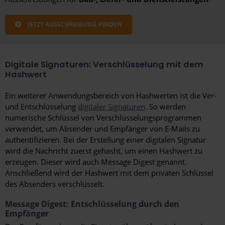
JETZT AUSSCHREIBUNG FINDEN
Digitale Signaturen: Verschlüsselung mit dem
Hashwert
Ein weiterer Anwendungsbereich von Hashwerten ist die Ver-
und Entschlüsselung
digitaler Signaturen
. So werden
numerische Schlüssel von Verschlüsselungsprogrammen
verwendet, um Absender und Empfänger von E-Mails zu
authentifizieren. Bei der Erstellung einer digitalen Signatur
wird die Nachricht zuerst gehasht, um einen Hashwert zu
erzeugen. Dieser wird auch Message Digest genannt.
Anschließend wird der Hashwert mit dem privaten Schlüssel
des Absenders verschlüsselt.
Message Digest: Entschlüsselung durch den
Empfänger