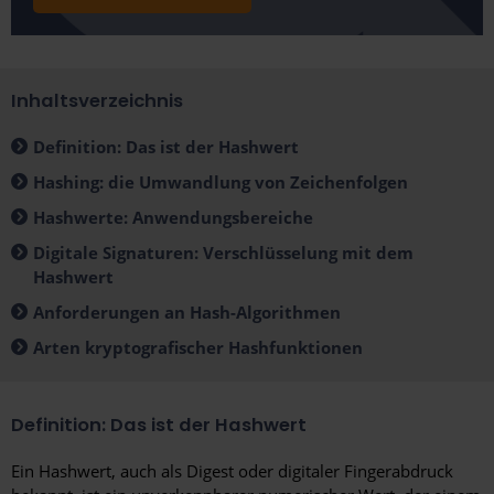
Inhaltsverzeichnis
Definition: Das ist der Hashwert
Hashing: die Umwandlung von Zeichenfolgen
Hashwerte: Anwendungsbereiche
Digitale Signaturen: Verschlüsselung mit dem
Hashwert
Anforderungen an Hash-Algorithmen
Arten kryptografischer Hashfunktionen
Definition: Das ist der Hashwert
Ein Hashwert, auch als Digest oder digitaler Fingerabdruck