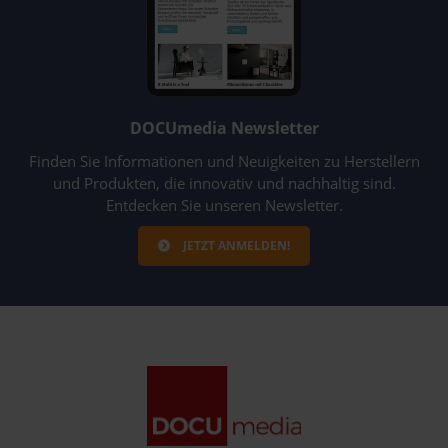
DOCUmedia Newsletter
Finden Sie Informationen und Neuigkeiten zu Herstellern
und Produkten, die innovativ und nachhaltig sind.
Entdecken Sie unseren Newsletter.
JETZT ANMELDEN!