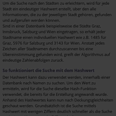
Um die Suche nach den Städten zu erleichtern, wird für jede
Stadt ein eindeutiger Hashwert erstellt, über den alle
Informationen, die zu der jeweiligen Stadt gehören, gefunden
und aufgerufen werden können.
Sind in einer Datenbank beispielsweise die Städte Graz,
Innsbruck, Salzburg und Wien eingetragen, so erhält jeder
Stadtname einen individuellen Hashwert wie z.B. 1485 für
Graz, 5976 für Salzburg und 3143 für Wien. Anstatt jedes
Zeichen aller Stadtnamen durchzuscannen bis eine
Übereinstimmung gefunden wird, greift der Algorithmus auf
eindeutige Zahlenabfolgen zurück.
So funktioniert die Suche mit dem Hashwert
Der Hashwert kann dazu verwendet werden, innerhalb einer
Datenbank nach Namen zu suchen. Um den Wert zu
ermitteln, wird für die Suche dieselbe Hash-Funktion
verwendet, die bereits für die Erstellung angewandt wurde.
Anhand des Hashwertes kann nun nach Deckungsgleichheiten
geschaut werden. Grundsätzlich ist die Suche mittels
Hashwert mit wenigen Ziffern deutlich schneller als die Suche