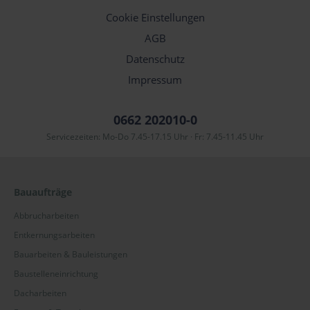
Cookie Einstellungen
AGB
Datenschutz
Impressum
0662 202010-0
Servicezeiten: Mo-Do 7.45-17.15 Uhr · Fr: 7.45-11.45 Uhr
Bauaufträge
Abbrucharbeiten
Entkernungsarbeiten
Bauarbeiten & Bauleistungen
Baustelleneinrichtung
Dacharbeiten