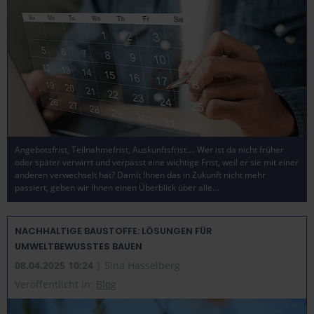
Angebotsfrist, Teilnahmefrist, Auskunftsfrist.... Wer ist da nicht früher
oder später verwirrt und verpasst eine wichtige Frist, weil er sie mit einer
anderen verwechselt hat? Damit Ihnen das in Zukunft nicht mehr
passiert, geben wir Ihnen einen Überblick über alle…
NACHHALTIGE BAUSTOFFE: LÖSUNGEN FÜR
UMWELTBEWUSSTES BAUEN
08.04.2025 10:24
| Sina Hasselberg
Veröffentlicht in:
Blog