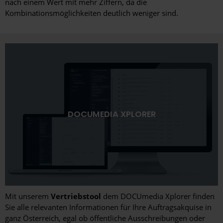
nach einem Wert mit mehr Ziffern, da die
Kombinationsmöglichkeiten deutlich weniger sind.
DOCUMEDIA XPLORER
Mit unserem
Vertriebstool
dem DOCUmedia Xplorer finden
Sie alle relevanten Informationen für Ihre Auftragsakquise in
ganz Österreich, egal ob öffentliche Ausschreibungen oder