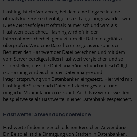
Hashing, ist ein Verfahren, bei dem eine Eingabe in eine
oftmals kürzere Zeichenfolge fester Länge umgewandelt wird.
Diese Zeichenfolge ist oftmals numerisch und wird als
Hashwert bezeichnet. Hashing wird oft in der
Informationssicherheit genutzt, um die Datenintegrität zu
überprüfen. Wird eine Datei heruntergeladen, kann der
Benutzer den Hashwert der Datei berechnen und mit dem
vom Server bereitgestellten Hashwert vergleichen und so
sicherstellen, dass die Datei unverändert und unbeschädigt
ist. Hashing wird auch in der Datenanalyse und
Integritätsprüfung von Datenbanken eingesetzt. Hier wird mit
Hashing die Suche nach Daten effizienter gestaltet und
mögliche Manipulationen erkannt. Auch Passwörter werden
beispielsweise als Hashwerte in einer Datenbank gespeichert.
Hashwerte: Anwendungsbereiche
Hashwerte finden in verschiedenen Bereichen Anwendung.
Ein Beispiel ist die Eintragung von Städten in Datenbanken.