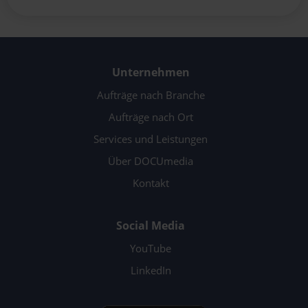
Unternehmen
Aufträge nach Branche
Aufträge nach Ort
Services und Leistungen
Über DOCUmedia
Kontakt
Social Media
YouTube
LinkedIn