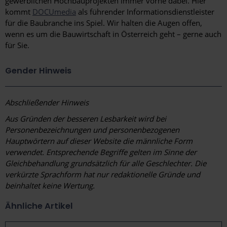
gewerblichen Hochbauprojekten immer vorne dabei. Hier
kommt
DOCUmedia
als führender Informationsdienstleister
für die Baubranche ins Spiel. Wir halten die Augen offen,
wenn es um die Bauwirtschaft in Österreich geht – gerne auch
für Sie.
Gender Hinweis
Abschließender Hinweis
Aus Gründen der besseren Lesbarkeit wird bei
Personenbezeichnungen und personenbezogenen
Hauptwörtern auf dieser Website die männliche Form
verwendet. Entsprechende Begriffe gelten im Sinne der
Gleichbehandlung grundsätzlich für alle Geschlechter. Die
verkürzte Sprachform hat nur redaktionelle Gründe und
beinhaltet keine Wertung.
Ähnliche Artikel