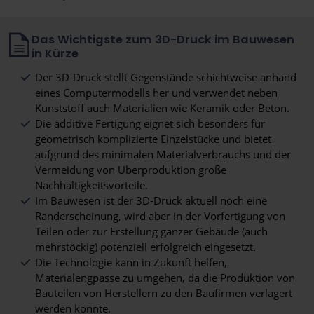
Das Wichtigste zum 3D-Druck im Bauwesen
in Kürze
Der 3D-Druck stellt Gegenstände schichtweise anhand
eines Computermodells her und verwendet neben
Kunststoff auch Materialien wie Keramik oder Beton.
Die additive Fertigung eignet sich besonders für
geometrisch komplizierte Einzelstücke und bietet
aufgrund des minimalen Materialverbrauchs und der
Vermeidung von Überproduktion große
Nachhaltigkeitsvorteile.
Im Bauwesen ist der 3D-Druck aktuell noch eine
Randerscheinung, wird aber in der Vorfertigung von
Teilen oder zur Erstellung ganzer Gebäude (auch
mehrstöckig) potenziell erfolgreich eingesetzt.
Die Technologie kann in Zukunft helfen,
Materialengpässe zu umgehen, da die Produktion von
Bauteilen von Herstellern zu den Baufirmen verlagert
werden könnte.