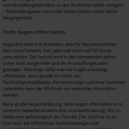
von Herstellungsbetrieben zu den Baufirmen selbst verlagert
– Materialengpässe wie in den letzten Jahren wären damit
Vergangenheit.
Fazit: Augen offen halten
Insgesamt lässt sich festhalten, dass für Bauunternehmen
kein Grund besteht, hier, jetzt und sofort auf 3D-Druck
umzustellen. Die Technik wird in den kommenden Jahren
sicher noch ausgereifter und die Anschaffungskosten
günstiger. Allerdings sollte man die Augen unbedingt
offenhalten, denn gerade im Lichte von
Nachhaltigkeitsdebatten, Personalmangel und einer instabilen
Lieferkette kann der 3D-Druck zur wertvollen Alternative
werden.
Keine große Herausforderung, denn Augen offenhalten ist in
unserem Gewerbe ohnehin eine Grundanforderung. Nur so
bleibt man technologisch am Puls der Zeit. Und nur so ist
man auch bei öffentlichen Ausschreibungen und