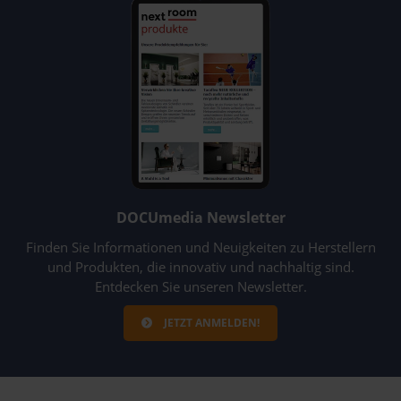
DOCUmedia Newsletter
Finden Sie Informationen und Neuigkeiten zu Herstellern
und Produkten, die innovativ und nachhaltig sind.
Entdecken Sie unseren Newsletter.
JETZT ANMELDEN!