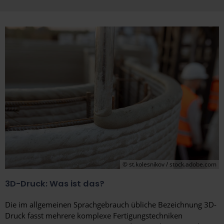
© st.kolesnikov / stock.adobe.com
3D-Druck: Was ist das?
Die im allgemeinen Sprachgebrauch übliche Bezeichnung 3D-
Druck fasst mehrere komplexe Fertigungstechniken