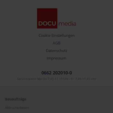
Cookie Einstellungen
AGB
Datenschutz
Impressum
0662 202010-0
Servicezeiten: Mo-Do 7.45-17.15 Uhr · Fr: 7.45-11.45 Uhr
Bauaufträge
Abbrucharbeiten