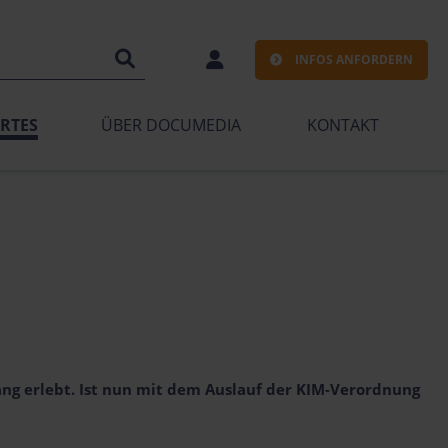
INFOS ANFORDERN
RTES
ÜBER DOCUMEDIA
KONTAKT
ng erlebt. Ist nun mit dem Auslauf der KIM-Verordnung