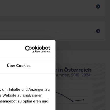
Über Cookies
, um Inhalte und Anzeigen zu
e Website zu analysieren.
ineangebot zu optimieren und