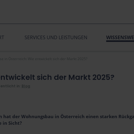
RT
SERVICES UND LEISTUNGEN
WISSENSWE
e in Österreich: Wie entwickelt sich der Markt 2025?
ntwickelt sich der Markt 2025?
entlicht in:
Blog
n hat der Wohnungsbau in Österreich einen starken Rückga
 in Sicht?