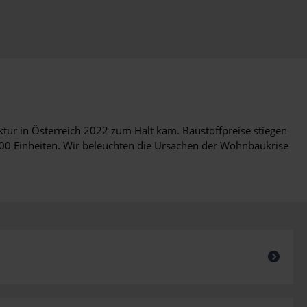
ur in Österreich 2022 zum Halt kam. Baustoffpreise stiegen
0 Einheiten. Wir beleuchten die Ursachen der Wohnbaukrise